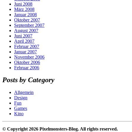
Juni 2008
März 2008
Januar 2008
Oktober 2007
September 2007
August 2007
Juni 2007
April 2007
Februar 2007
Januar 2007
November 2006
Oktober 2006
Februar 2006
Posts by Category
Allgemein
Design
Fun
Games
Kino
© Copyright 2026 Pixelmonsters-Blog. All rights reserved.