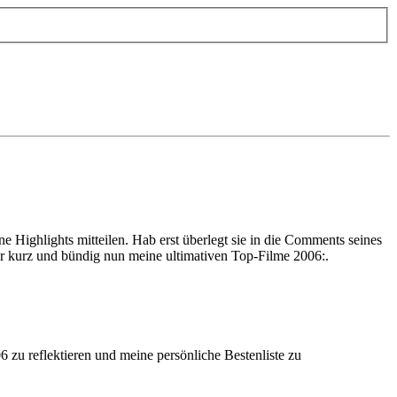
e Highlights mitteilen. Hab erst überlegt sie in die Comments seines
hier kurz und bündig nun meine ultimativen Top-Filme 2006:.
6 zu reflektieren und meine persönliche Bestenliste zu