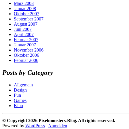
März 2008
Januar 2008
Oktober 2007
September 2007
August 2007
Juni 2007
April 2007
Februar 2007
Januar 2007
November 2006
Oktober 2006
Februar 2006
Posts by Category
Allgemein
Design
Fun
Games
Kino
© Copyright 2026 Pixelmonsters-Blog. All rights reserved.
Powered by
WordPress
.
Anmelden