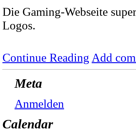
Die Gaming-Webseite superl
Logos.
Continue Reading
Add com
Meta
Anmelden
Calendar