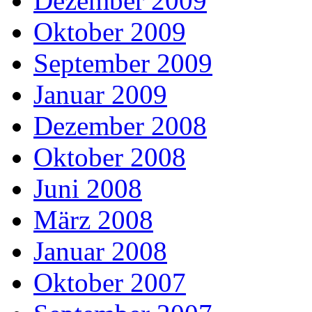
Dezember 2009
Oktober 2009
September 2009
Januar 2009
Dezember 2008
Oktober 2008
Juni 2008
März 2008
Januar 2008
Oktober 2007