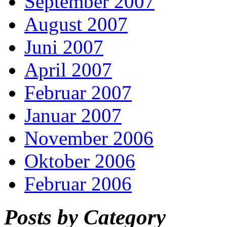
September 2007
August 2007
Juni 2007
April 2007
Februar 2007
Januar 2007
November 2006
Oktober 2006
Februar 2006
Posts by Category