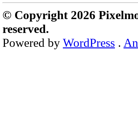
© Copyright 2026 Pixelmon
reserved.
Powered by
WordPress
.
An