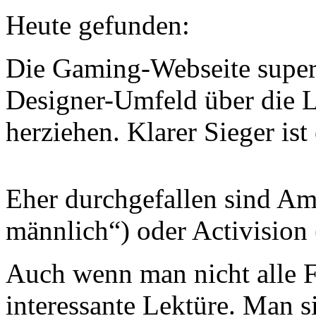
Heute gefunden:
Die Gaming-Webseite superl
Designer-Umfeld über die L
herziehen.
Klarer Sieger is
Eher durchgefallen sind Am
männlich“) oder Activision 
Auch wenn man nicht alle F
interessante Lektüre. Man s