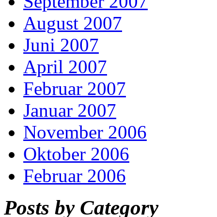
September 2007
August 2007
Juni 2007
April 2007
Februar 2007
Januar 2007
November 2006
Oktober 2006
Februar 2006
Posts by Category