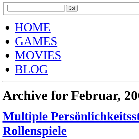
HOME
GAMES
MOVIES
BLOG
Archive for Februar, 2
Multiple Persönlichkeitss
Rollenspiele