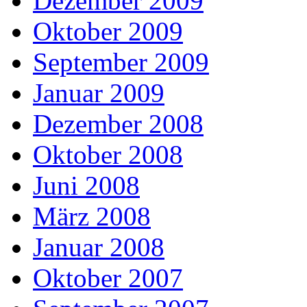
Dezember 2009
Oktober 2009
September 2009
Januar 2009
Dezember 2008
Oktober 2008
Juni 2008
März 2008
Januar 2008
Oktober 2007