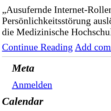
„Ausufernde Internet-Rolle
Persönlichkeitsstörung ausl
die Medizinische Hochschu
Continue Reading
Add com
Meta
Anmelden
Calendar