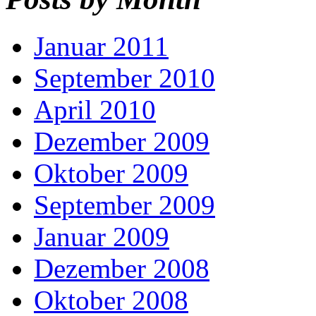
Januar 2011
September 2010
April 2010
Dezember 2009
Oktober 2009
September 2009
Januar 2009
Dezember 2008
Oktober 2008