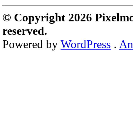
© Copyright 2026 Pixelmon
reserved.
Powered by
WordPress
.
An