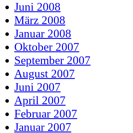
Juni 2008
März 2008
Januar 2008
Oktober 2007
September 2007
August 2007
Juni 2007
April 2007
Februar 2007
Januar 2007