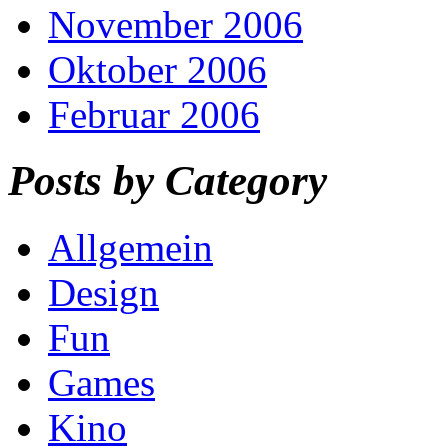
November 2006
Oktober 2006
Februar 2006
Posts by Category
Allgemein
Design
Fun
Games
Kino