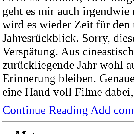
geht es mir auch irgendwie
wird es wieder Zeit für den
Jahresrückblick. Sorry, dies
Verspätung. Aus cineastisch
zurückliegende Jahr wohl au
Erinnerung bleiben. Genaue
eine Hand voll Filme dabei, 
Continue Reading
Add com