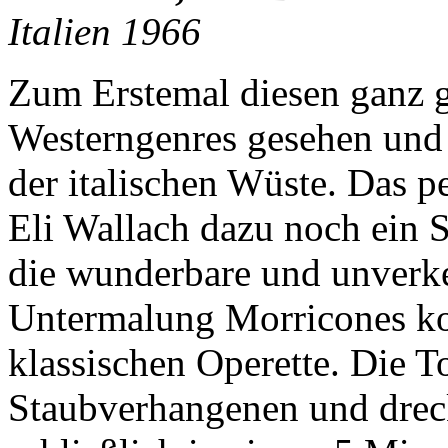
Italien 1966
Zum Erstemal diesen ganz g
Westerngenres gesehen und 
der italischen Wüste. Das 
Eli Wallach dazu noch ein S
die wunderbare und unverk
Untermalung Morricones ko
klassischen Operette. Die 
Staubverhangenen und dre