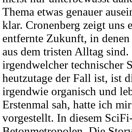
Thema etwas genauer ausein
klar. Cronenberg zeigt uns 
entfernte Zukunft, in denen
aus dem tristen Alltag sind
irgendwelcher technischer S
heutzutage der Fall ist, ist d
irgendwie organisch und le
Erstenmal sah, hatte ich mir
vorgestellt. In diesem SciFi
Betonmetropolen. Die Story 