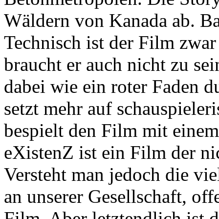
Wäldern von Kanada ab. Bac
Technisch ist der Film zwar
braucht er auch nicht zu sei
dabei wie ein roter Faden 
setzt mehr auf schauspiele
bespielt den Film mit ein
eXistenZ ist ein Film der ni
Versteht man jedoch die vie
an unserer Gesellschaft, off
Film. Aber letztendlich ist d