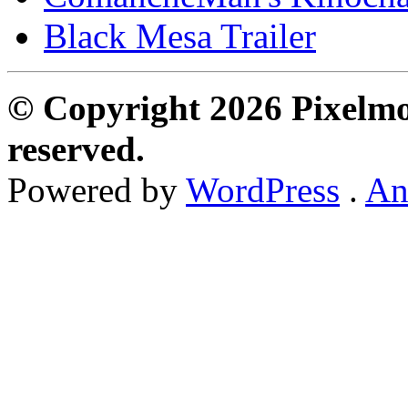
Black Mesa Trailer
© Copyright 2026 Pixelmon
reserved.
Powered by
WordPress
.
An