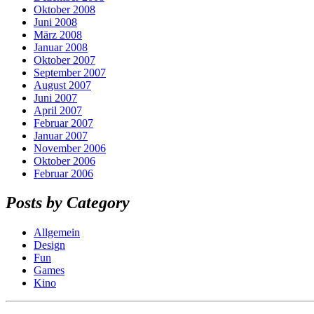
Oktober 2008
Juni 2008
März 2008
Januar 2008
Oktober 2007
September 2007
August 2007
Juni 2007
April 2007
Februar 2007
Januar 2007
November 2006
Oktober 2006
Februar 2006
Posts by Category
Allgemein
Design
Fun
Games
Kino