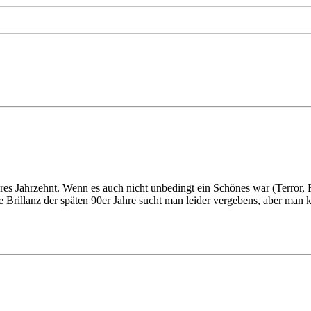
res Jahrzehnt. Wenn es auch nicht unbedingt ein Schönes war (Terror, F
 Brillanz der späten 90er Jahre sucht man leider vergebens, aber man k