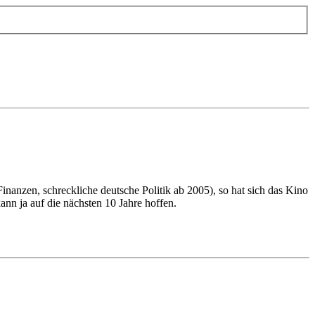
inanzen, schreckliche deutsche Politik ab 2005), so hat sich das Kino
ann ja auf die nächsten 10 Jahre hoffen.