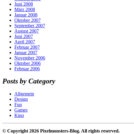
Juni 2008
März 2008
Januar 2008
Oktober 2007
September 2007
August 2007
Juni 2007
April 2007
Februar 2007
Januar 2007
November 2006
Oktober 2006
Februar 2006
Posts by Category
Allgemein
Design
Fun
Games
Kino
© Copyright 2026 Pixelmonsters-Blog. All rights reserved.