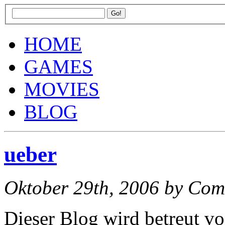
HOME
GAMES
MOVIES
BLOG
ueber
Oktober 29th, 2006
by Co
Dieser Blog wird betreut 