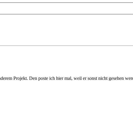
erem Projekt. Den poste ich hier mal, weil er sonst nicht gesehen we