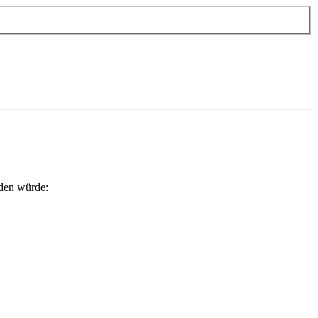
rden würde: