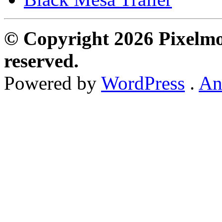
© Copyright 2026 Pixelmon
reserved.
Powered by
WordPress
.
An