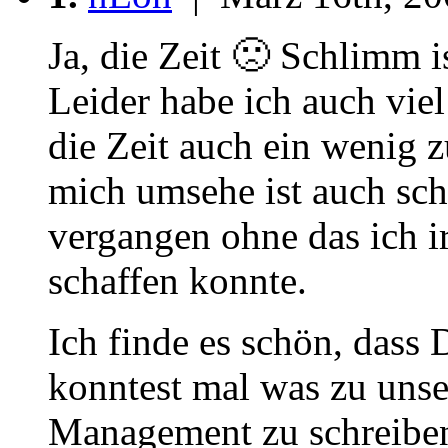
Ja, die Zeit 🙁 Schlimm is
Leider habe ich auch vie
die Zeit auch ein wenig z
mich umsehe ist auch sch
vergangen ohne das ich i
schaffen konnte.
Ich finde es schön, dass
konntest mal was zu uns
Management zu schreiben.