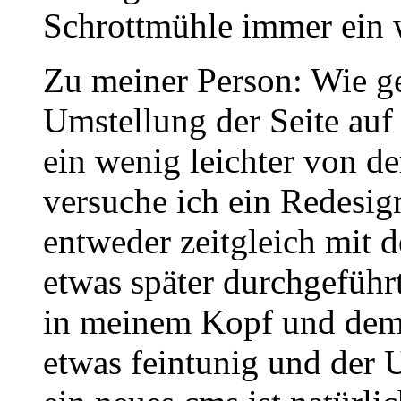
Schrottmühle immer ein w
Zu meiner Person: Wie ges
Umstellung der Seite auf 
ein wenig leichter von d
versuche ich ein Redesign
entweder zeitgleich mit d
etwas später durchgeführ
in meinem Kopf und dem P
etwas feintunig und der