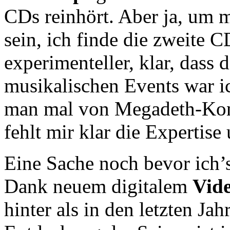
CDs reinhört. Aber ja, um 
sein, ich finde die zweite C
experimenteller, klar, dass 
musikalischen Events war ic
man mal von Megadeth-Konz
fehlt mir klar die Expertise
Eine Sache noch bevor ich’
Dank neuem digitalem
Vid
hinter als in den letzten Ja