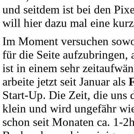
und seitdem ist bei den Pixe
will hier dazu mal eine ku
Im Moment versuchen sowoh
für die Seite aufzubringen,
ist in einem sehr zeitaufw
arbeite jetzt seit Januar als
F
Start-Up. Die Zeit, die uns 
klein und wird ungefähr wie 
schon seit Monaten ca. 1-2