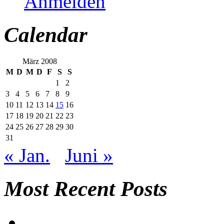
Anmelden
Calendar
März 2008
M
D
M
D
F
S
S
1
2
3
4
5
6
7
8
9
10
11
12
13
14
15
16
17
18
19
20
21
22
23
24
25
26
27
28
29
30
31
« Jan.
Juni »
Most Recent Posts