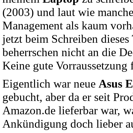
(2003) und laut wie manche
Management als kaum vorha
jetzt beim Schreiben dieses
beherrschen nicht an die D
Keine gute Vorraussetzung f
Eigentlich war neue
Asus 
gebucht, aber da er seit Pr
Amazon.de lieferbar war, wa
Ankündigung doch lieber a